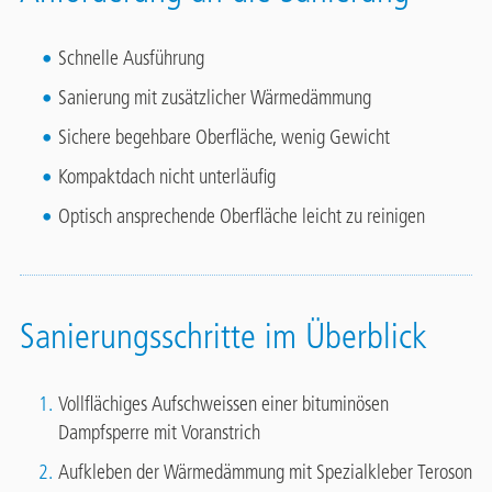
Schnelle Ausführung
Sanierung mit zusätzlicher Wärmedämmung
Sichere begehbare Oberfläche, wenig Gewicht
Kompaktdach nicht unterläufig
Optisch ansprechende Oberfläche leicht zu reinigen
Sanierungsschritte im Überblick
Vollflächiges Aufschweissen einer bituminösen
Dampfsperre mit Voranstrich
Aufkleben der Wärmedämmung mit Spezialkleber Teroson