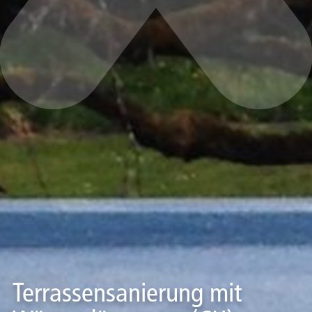
Terrassensanierung mit