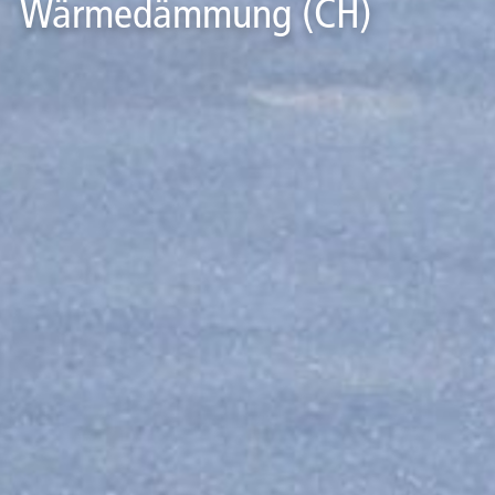
Wärmedämmung (CH)