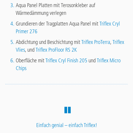
Aqua Panel Platten mit Terosonkleber auf
Wärmedämmung verlegen
Grundieren der Tragplatten Aqua Panel mit
Triflex Cryl
Primer 276
Abdichtung und Beschichtung mit
Triflex ProTerra
,
Triflex
Vlies
, und
Triflex ProFloor RS 2K
Oberfläche mit
Triflex Cryl Finish 205
und
Triflex Micro
Chips
Einfach genial – einfach Triflex!