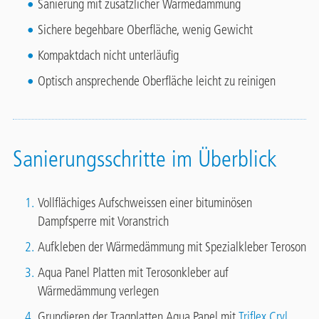
Sanierung mit zusätzlicher Wärmedämmung
Sichere begehbare Oberfläche, wenig Gewicht
Kompaktdach nicht unterläufig
Optisch ansprechende Oberfläche leicht zu reinigen
Sanierungsschritte im Überblick
Vollflächiges Aufschweissen einer bituminösen
Dampfsperre mit Voranstrich
Aufkleben der Wärmedämmung mit Spezialkleber Teroson
Aqua Panel Platten mit Terosonkleber auf
Wärmedämmung verlegen
Grundieren der Tragplatten Aqua Panel mit
Triflex Cryl