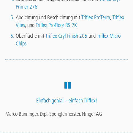
Primer 276
Abdichtung und Beschichtung mit
Triflex ProTerra
,
Triflex
Vlies
, und
Triflex ProFloor RS 2K
Oberfläche mit
Triflex Cryl Finish 205
und
Triflex Micro
Chips
Einfach genial – einfach Triflex!
Marco Bänninger, Dipl. Spenglermeister, Ninger AG