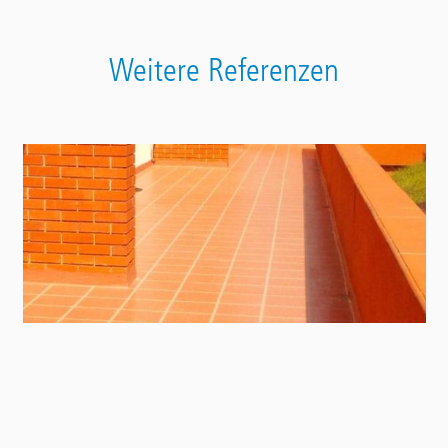
Weitere Referenzen
Contact
Panel