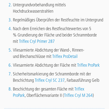
Untergrundvorbehandlung mittels
Hochdruckwasserstrahlen
Regelmäßiges Überprüfen der Restfeuchte im Untergrund
Nach dem Erreichen des Restfeuchtewertes von 5
% Grundierung der Fläche und beider Schrammborde
mit
Triflex Cryl Primer 287
Vliesarmierte Abdichtung der Wand-, Rinnen-
und Blechanschlüsse mit
Triflex ProDetail
Vliesarmierte Abdichtung der Fläche mit
Triflex ProPark
Sicherheitsmarkierung der Schrammborde mit der
Beschichtung
Triflex Cryl SC 237
, Farbausführung Gelb
Beschichtung der gesamten Fläche mit
Triflex
ProPark
, Oberflächenvariante II (
Triflex Cryl M 264
)