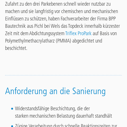
Zufahrt zu den drei Parkebenen schnell wieder nutzbar zu
machen und sie langfristig vor chemischen und mechanischen
Einflüssen zu schützen, haben Fachverarbeiter der Firma BPP
Bautechnik aus Pichl bei Wels das Topdeck innerhalb kürzester
Zeit mit dem Abdichtungssystem
Triflex ProPark
auf Basis von
Polymethylmethacrylatharz (PMMA) abgedichtet und
beschichtet.
Anforderung an die Sanierung
Widerstandsfähige Beschichtung, die der
starken mechanischen Belastung dauerhaft standhält
Zügige Verarbeitung durch schnelle Reaktionszeiten zur