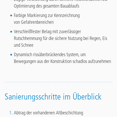
Optimierung des gesamten Bauablaufs
Farbige Markierung zur Kennzeichnung
von Gefahrenbereichen
Verschleißfester Belag mit zuverlässiger
Rutschhemmung für die sichere Nutzung bei Regen, Eis
und Schnee
Dynamisch rissüberbrückendes System, um
Bewegungen aus der Konstruktion schadlos aufzunehmen
Sanierungsschritte im Überblick
Abtrag der vorhandenen Altbeschichtung