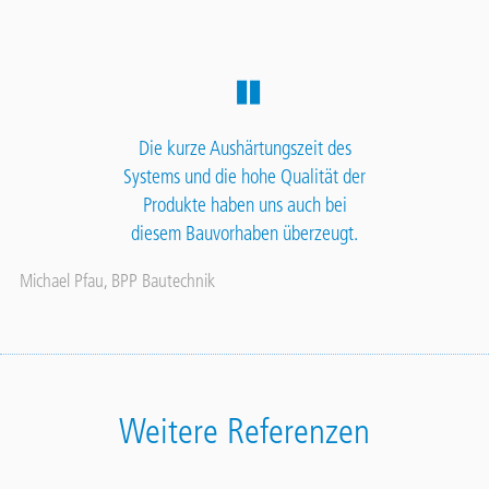
Die kurze Aushärtungszeit des
Systems und die hohe Qualität der
Produkte haben uns auch bei
diesem Bauvorhaben überzeugt.
Michael Pfau, BPP Bautechnik
Weitere Referenzen