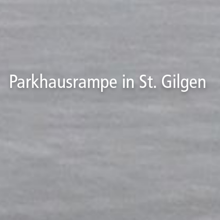
Parkhausrampe in St. Gilgen