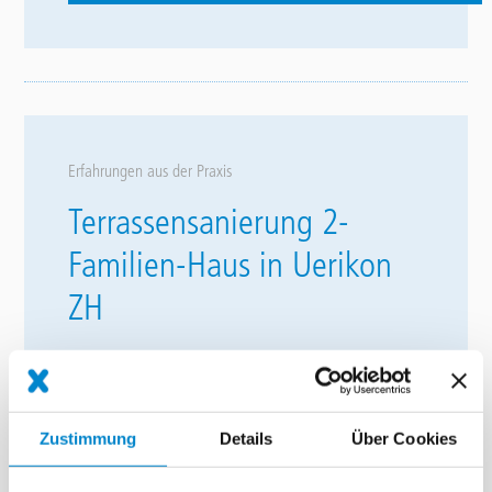
Erfahrungen aus der Praxis
Terrassensanierung 2-
Familien-Haus in Uerikon
ZH
Zustimmung
Details
Über Cookies