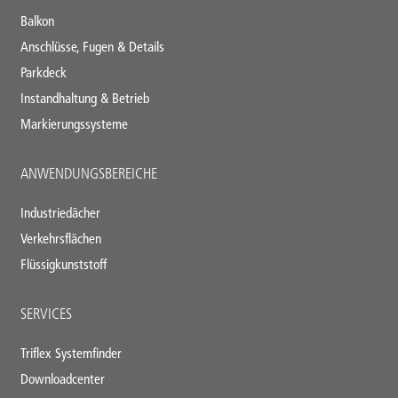
Balkon
Anschlüsse, Fugen & Details
Parkdeck
Instandhaltung & Betrieb
Markierungssysteme
ANWENDUNGSBEREICHE
Industriedächer
Verkehrsflächen
Flüssigkunststoff
SERVICES
Triflex Systemfinder
Downloadcenter