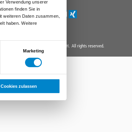
hrer Verwendung unserer
ionen finden Sie in
mit weiteren Daten zusammen,
elt haben. Weitere
Copyright 2004 - 2025 Triflex GmbH. All rights reserved.
Marketing
Cookies zulassen