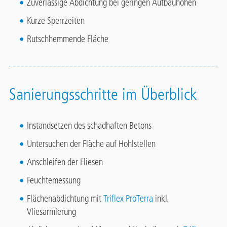
Zuverlässige Abdichtung bei geringen Aufbauhöhen
Kurze Sperrzeiten
Rutschhemmende Fläche
Sanierungsschritte im Überblick
Instandsetzen des schadhaften Betons
Untersuchen der Fläche auf Hohlstellen
Anschleifen der Fliesen
Feuchtemessung
Flächenabdichtung mit
Triflex ProTerra
inkl.
Vliesarmierung