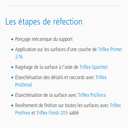
Les étapes de réfection
Ponçage mécanique du support
Application sur les surfaces d‘une couche de
Triflex Primer
276
Ragréage de la surface à l‘aide de
Triflex Spachtel
Étanchéisation des détails et raccords avec
Triflex
ProDetail
Étanchéisation de la surface avec
Triflex ProTerra
Revêtement de finition sur toutes les surfaces avec
Triflex
ProFloor
et
Triflex Finish 205
sablé