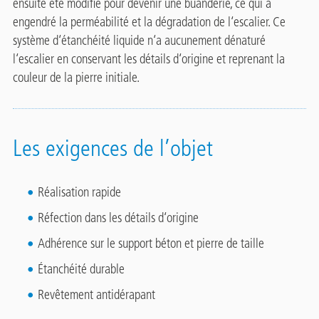
ensuite été modifié pour devenir une buanderie, ce qui a
engendré la perméabilité et la dégradation de l‘escalier. Ce
système d‘étanchéité liquide n‘a aucunement dénaturé
l‘escalier en conservant les détails d‘origine et reprenant la
couleur de la pierre initiale.
Les exigences de l’objet
Réalisation rapide
Réfection dans les détails d‘origine
Adhérence sur le support béton et pierre de taille
Étanchéité durable
Revêtement antidérapant