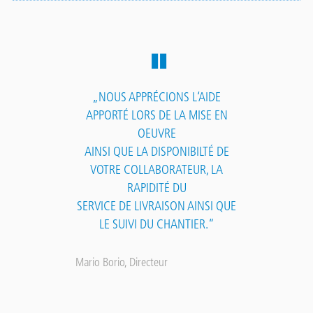
„NOUS APPRÉCIONS L‘AIDE
APPORTÉ LORS DE LA MISE EN
OEUVRE
AINSI QUE LA DISPONIBILTÉ DE
VOTRE COLLABORATEUR, LA
RAPIDITÉ DU
SERVICE DE LIVRAISON AINSI QUE
LE SUIVI DU CHANTIER.“
Mario Borio, Directeur