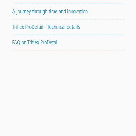
A journey through time and innovation
Triflex ProDetail - Technical details
FAQ on Triflex ProDetail