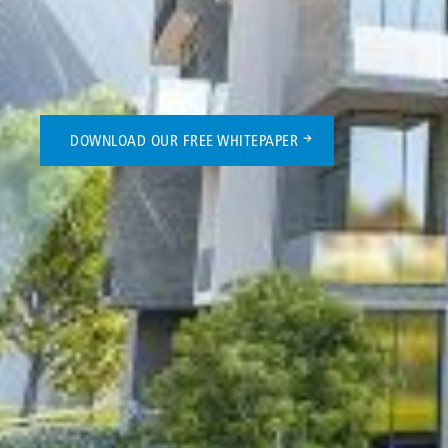
DOWNLOAD OUR FREE WHITEPAPER