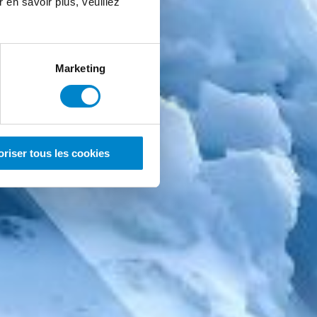
r en savoir plus, veuillez
Marketing
oriser tous les cookies