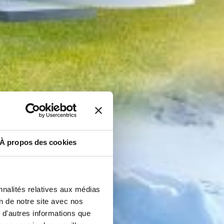
À propos des cookies
nnalités relatives aux médias
on de notre site avec nos
 d'autres informations que