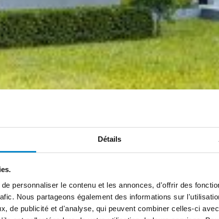
Détails
ies.
e personnaliser le contenu et les annonces, d'offrir des fonctio
rafic. Nous partageons également des informations sur l'utilisati
, de publicité et d'analyse, qui peuvent combiner celles-ci avec