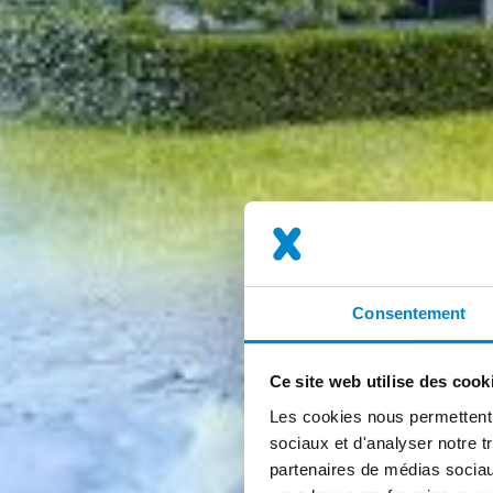
Consentement
Ce site web utilise des cook
Les cookies nous permettent d
sociaux et d'analyser notre t
partenaires de médias sociaux