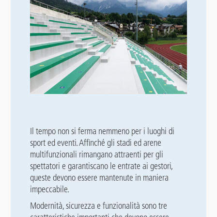
Il tempo non si ferma nemmeno per i luoghi di
sport ed eventi. Affinché gli stadi ed arene
multifunzionali rimangano attraenti per gli
spettatori e garantiscano le entrate ai gestori,
queste devono essere mantenute in maniera
impeccabile.
Modernità, sicurezza e funzionalità sono tre