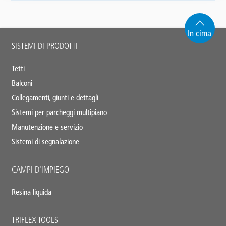
In cima
Main
SISTEMI DI PRODOTTI
footer
Tetti
Balconi
Collegamenti, giunti e dettagli
Sistemi per parcheggi multipiano
Manutenzione e servizio
Sistemi di segnalazione
CAMPI D'IMPIEGO
Resina liquida
TRIFLEX TOOLS