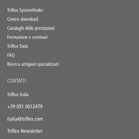
Triflex Systemfinder
Centro download
Cataloghi delle prestazioni
Formazione e seminari
Triflex Tools
FAQ
Ricerca artigiani specializzati
CONTATTI
Triflex Italia
+39 051 0012479
italia@triflex.com
Triflex Newsletter