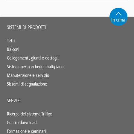
In cima
Main
SISTEMI DI PRODOTTI
footer
Tetti
Balconi
Collegamenti, giunti e dettagli
Sistemi per parcheggi multipiano
Manutenzione e servizio
Sistemi di segnalazione
SERVIZI
Ricerca del sistema Triflex
Centro download
Formazione e seminari