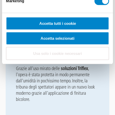
Marketing
Accetta tutti i cookie
Accetta selezionati
Usa solo i cookie necessari
Grazie all'uso mirato delle
soluzioni Triflex
,
l'opera è stata protetta in modo permanente
dall'umidità in pochissimo tempo. Inoltre, la
tribuna degli spettatori appare in un nuovo look
moderno grazie all'applicazione di finitura
bicolore.