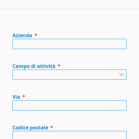
Azienda
Campo di attività
Via
Codice postale