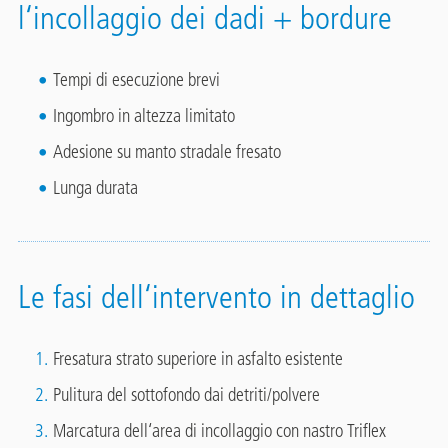
l‘incollaggio dei dadi + bordure
Tempi di esecuzione brevi
Ingombro in altezza limitato
Adesione su manto stradale fresato
Lunga durata
Le fasi dell‘intervento in dettaglio
Fresatura strato superiore in asfalto esistente
Pulitura del sottofondo dai detriti/polvere
Marcatura dell‘area di incollaggio con nastro Triflex