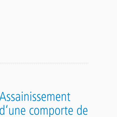
Assainissement
d‘une comporte de