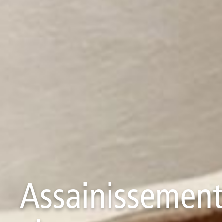
Assainissement