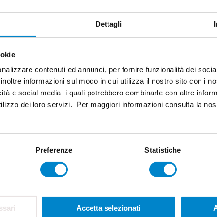
Dettagli
ookie
nalizzare contenuti ed annunci, per fornire funzionalità dei socia
inoltre informazioni sul modo in cui utilizza il nostro sito con i 
icità e social media, i quali potrebbero combinarle con altre inform
ilizzo dei loro servizi. Per maggiori informazioni consulta la no
Preferenze
Statistiche
ssari
Accetta selezionati
A