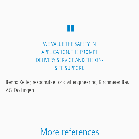
WE VALUE THE SAFETY IN
APPLICATION, THE PROMPT
DELIVERY SERVICE AND THE ON-
SITE SUPPORT.
Benno Keller, responsible for civil engineering, Birchmeier Bau
AG, Döttingen
More references