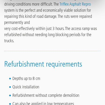
driving conditions more difficult. The
Triflex Asphalt Repro
system is the perfect and economically viable solution for
repairing this kind of road damage. The ruts were repaired
permanently and
very cost-effectively within just 3 hours. The access ramp was
refurbished without needing long blocking periods for the
trucks.
Refurbishment requirements
Depths up to 8 cm
Quick installation
Refurbishment without complete demolition
Can also be applied in low temperatures