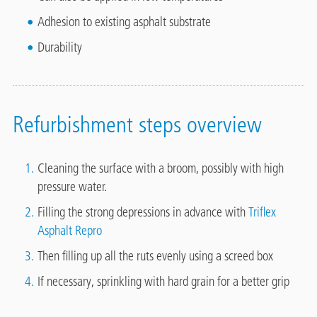
Adhesion to existing asphalt substrate
Durability
Refurbishment steps overview
Cleaning the surface with a broom, possibly with high
pressure water.
Filling the strong depressions in advance with
Triflex
Asphalt Repro
Then filling up all the ruts evenly using a screed box
If necessary, sprinkling with hard grain for a better grip