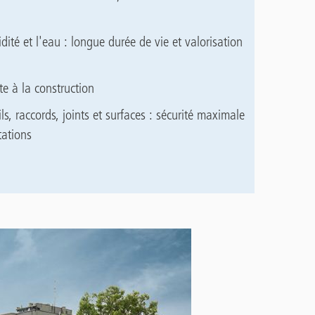
dité et l'eau : longue durée de vie et valorisation
te à la construction
ls, raccords, joints et surfaces : sécurité maximale
tations