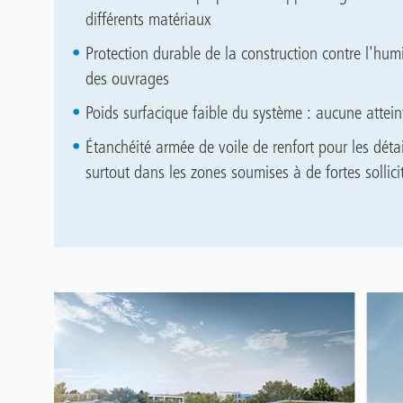
différents matériaux
Protection durable de la construction contre l'humi
des ouvrages
Poids surfacique faible du système : aucune attein
Étanchéité armée de voile de renfort pour les détai
surtout dans les zones soumises à de fortes sollici