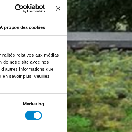
À propos des cookies
nnalités relatives aux médias
on de notre site avec nos
 d'autres informations que
r en savoir plus, veuillez
Marketing