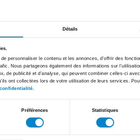
Détails
ies.
e personnaliser le contenu et les annonces, d'offrir des fonctio
rafic. Nous partageons également des informations sur l'utilisati
, de publicité et d'analyse, qui peuvent combiner celles-ci avec
ils ont collectées lors de votre utilisation de leurs services. Pou
confidentialité
.
Préférences
Statistiques