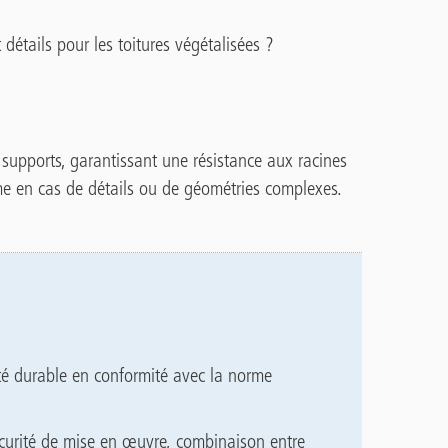
détails pour les toitures végétalisées ?
s supports, garantissant une résistance aux racines
e en cas de détails ou de géométries complexes.
ité durable en conformité avec
la norme
écurité de mise en œuvre, combinaison entre