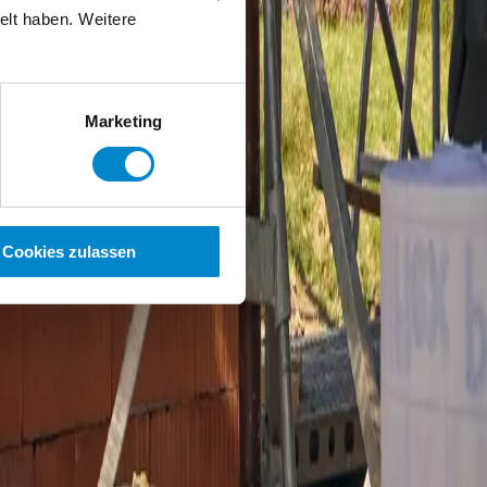
elt haben. Weitere
Marketing
Cookies zulassen