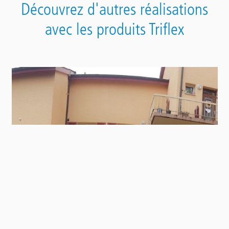
Découvrez d'autres réalisations
avec les produits Triflex
Contact
Panel