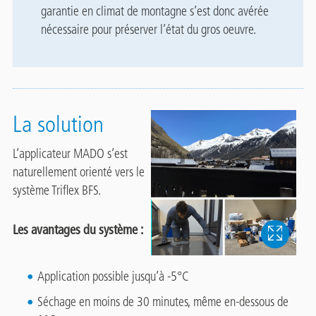
garantie en climat de montagne s’est donc avérée
nécessaire pour préserver l’état du gros oeuvre.
La solution
L’applicateur MADO s’est
naturellement orienté vers le
système Triflex BFS.
Les avantages du système :
Application possible jusqu’à -5°C
Séchage en moins de 30 minutes, même en-dessous de