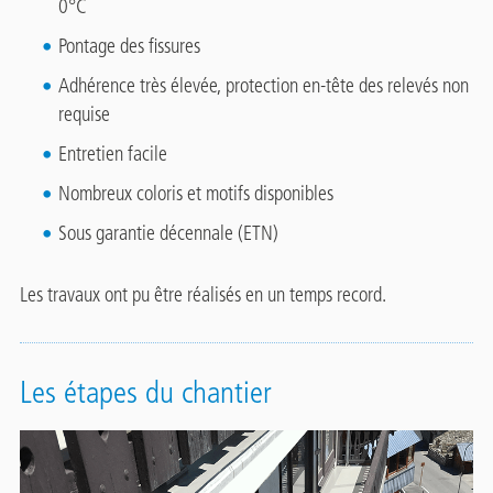
0°C
Pontage des fissures
Adhérence très élevée, protection en-tête des relevés non
requise
Entretien facile
Nombreux coloris et motifs disponibles
Sous garantie décennale (ETN)
Les travaux ont pu être réalisés en un temps record.
Les étapes du chantier