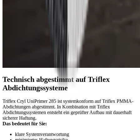
Technisch abgestimmt auf Triflex
Abdichtungssysteme
Triflex Cryl UniPrimer 285 ist systemkonform auf Triflex PMMA-
Abdichtungen abgestimmt. In Kombination mit Triflex
Abdichtungssystemen entsteht ein geprüfter Aufbau mit dauerhaft
sicherer Haftung.
Das bedeutet für Sie:
klare Systemverantwortung
minimiertes Haftungsrisiko