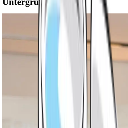
Untergründe