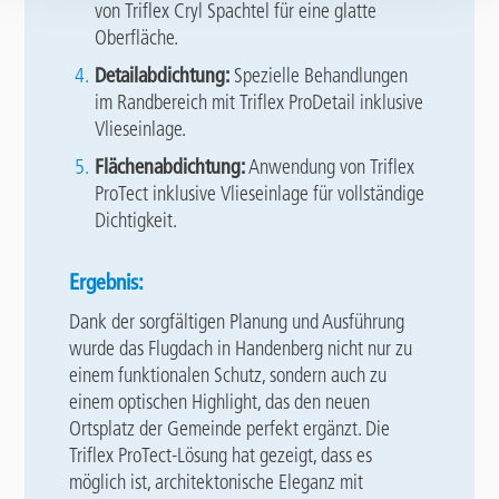
von Triflex Cryl Spachtel für eine glatte
Oberfläche.
Detailabdichtung:
Spezielle Behandlungen
im Randbereich mit Triflex ProDetail inklusive
Vlieseinlage.
Flächenabdichtung:
Anwendung von Triflex
ProTect inklusive Vlieseinlage für vollständige
Dichtigkeit.
Ergebnis:
Dank der sorgfältigen Planung und Ausführung
wurde das Flugdach in Handenberg nicht nur zu
einem funktionalen Schutz, sondern auch zu
einem optischen Highlight, das den neuen
Ortsplatz der Gemeinde perfekt ergänzt. Die
Triflex ProTect-Lösung hat gezeigt, dass es
möglich ist, architektonische Eleganz mit