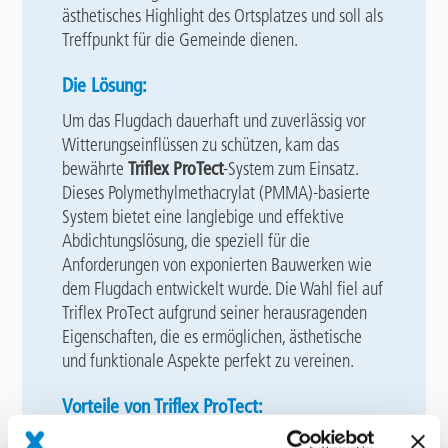
ästhetisches Highlight des Ortsplatzes und soll als
Treffpunkt für die Gemeinde dienen.
Die Lösung:
Um das Flugdach dauerhaft und zuverlässig vor
Witterungseinflüssen zu schützen, kam das
bewährte
Triflex ProTect
-System zum Einsatz.
Dieses Polymethylmethacrylat (PMMA)-basierte
System bietet eine langlebige und effektive
Abdichtungslösung, die speziell für die
Anforderungen von exponierten Bauwerken wie
dem Flugdach entwickelt wurde. Die Wahl fiel auf
Triflex ProTect aufgrund seiner herausragenden
Eigenschaften, die es ermöglichen, ästhetische
und funktionale Aspekte perfekt zu vereinen.
Vorteile von Triflex ProTect: