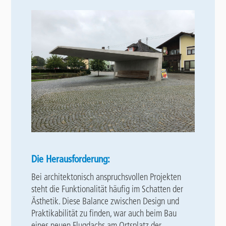
Die Herausforderung:
Bei architektonisch anspruchsvollen Projekten
steht die Funktionalität häufig im Schatten der
Ästhetik. Diese Balance zwischen Design und
Praktikabilität zu finden, war auch beim Bau
eines neuen Flugdachs am Ortsplatz der