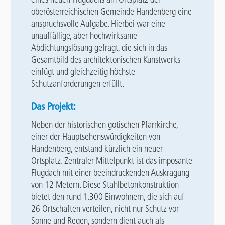
oberösterreichischen Gemeinde Handenberg eine
anspruchsvolle Aufgabe. Hierbei war eine
unauffällige, aber hochwirksame
Abdichtungslösung gefragt, die sich in das
Gesamtbild des architektonischen Kunstwerks
einfügt und gleichzeitig höchste
Schutzanforderungen erfüllt.
Das Projekt:
Neben der historischen gotischen Pfarrkirche,
einer der Hauptsehenswürdigkeiten von
Handenberg, entstand kürzlich ein neuer
Ortsplatz. Zentraler Mittelpunkt ist das imposante
Flugdach mit einer beeindruckenden Auskragung
von 12 Metern. Diese Stahlbetonkonstruktion
bietet den rund 1.300 Einwohnern, die sich auf
26 Ortschaften verteilen, nicht nur Schutz vor
Sonne und Regen, sondern dient auch als