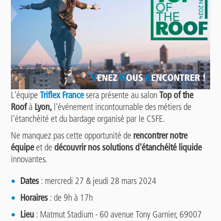
L'équipe
Triflex France
sera présente au salon
Top of the
Roof
à
Lyon,
l'événement incontournable des métiers de
l'étanchéité et du bardage organisé par le CSFE.
Ne manquez pas cette opportunité de
rencontrer notre
équipe
et de
découvrir nos solutions d'étanchéité liquide
innovantes.
Dates
: mercredi 27 & jeudi 28 mars 2024
Horaires
: de 9h à 17h
Lieu
: Matmut Stadium - 60 avenue Tony Garnier, 69007