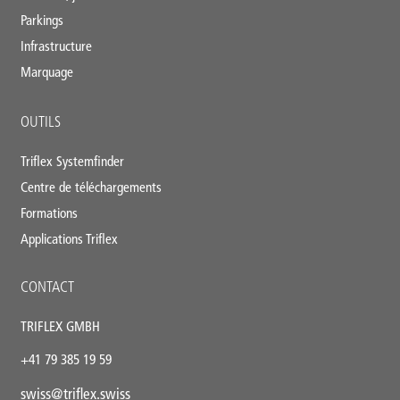
Parkings
Infrastructure
Marquage
OUTILS
Triflex Systemfinder
Centre de téléchargements
Formations
Applications Triflex
CONTACT
TRIFLEX GMBH
+41 79 385 19 59
swiss@triflex.swiss