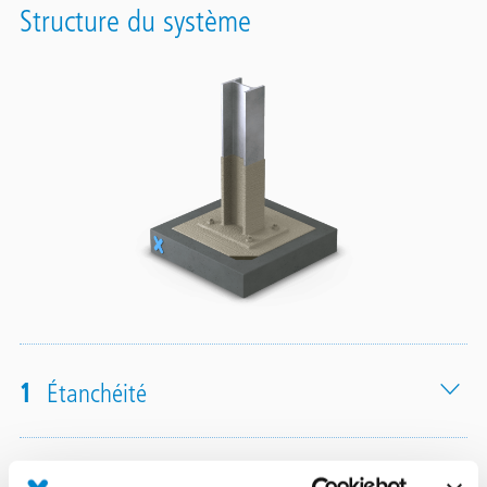
Structure du système
1
Étanchéité