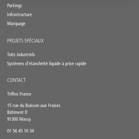
Parkings
Infrastructure
Marquage
PROJETS SPÉCIAUX
Toits industriels
Systèmes d'étanchéité liquide à prise rapide
CONTACT
Triflex France
15 rue du Buisson aux Fraises
Bâtiment D
91300 Massy
01 56 45 10 34