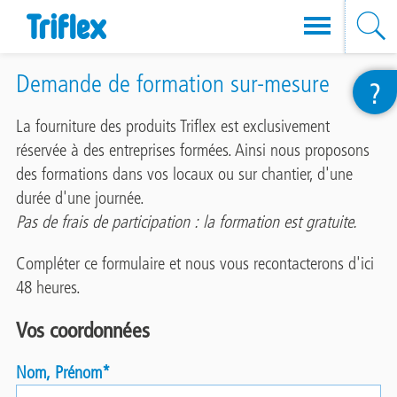
Aller
Demande de formation sur-mesure
?
au
contenu
La fourniture des produits Triflex est exclusivement
principal
réservée à des entreprises formées. Ainsi nous proposons
des formations dans vos locaux ou sur chantier, d'une
durée d'une journée.
Pas de frais de participation : la formation est gratuite.
Compléter ce formulaire et nous vous recontacterons d'ici
48 heures.
Vos coordonnées
Nom, Prénom