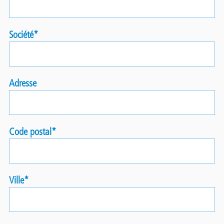
Société
Adresse
Code postal
Ville