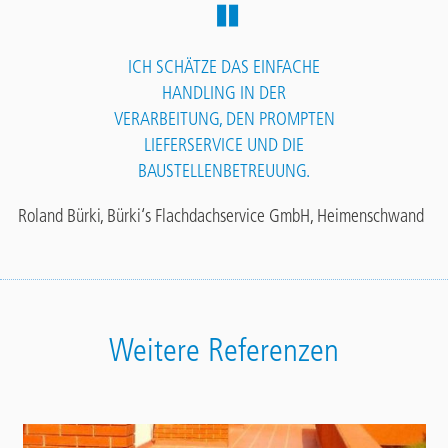
ICH SCHÄTZE DAS EINFACHE
HANDLING IN DER
VERARBEITUNG, DEN PROMPTEN
LIEFERSERVICE UND DIE
BAUSTELLENBETREUUNG.
Roland Bürki, Bürki‘s Flachdachservice GmbH, Heimenschwand
Weitere Referenzen