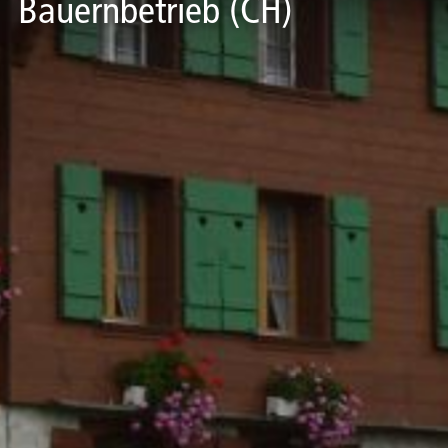
Bauernbetrieb (CH)