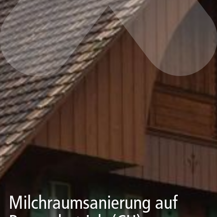
Milchraumsanierung auf