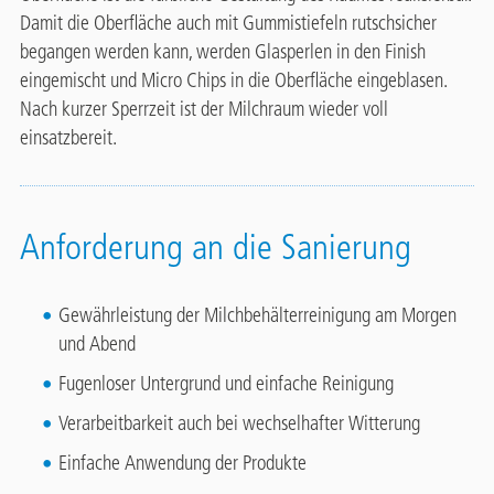
Damit die Oberfläche auch mit Gummistiefeln rutschsicher
begangen werden kann, werden Glasperlen in den Finish
eingemischt und Micro Chips in die Oberfläche eingeblasen.
Nach kurzer Sperrzeit ist der Milchraum wieder voll
einsatzbereit.
Anforderung an die Sanierung
Gewährleistung der Milchbehälterreinigung am Morgen
und Abend
Fugenloser Untergrund und einfache Reinigung
Verarbeitbarkeit auch bei wechselhafter Witterung
Einfache Anwendung der Produkte