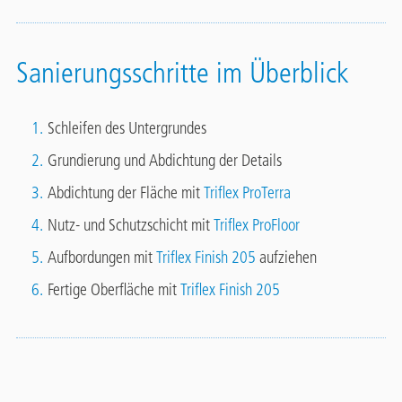
Sanierungsschritte im Überblick
Schleifen des Untergrundes
Grundierung und Abdichtung der Details
Abdichtung der Fläche mit
Triflex ProTerra
Nutz- und Schutzschicht mit
Triflex ProFloor
Aufbordungen mit
Triflex Finish 205
aufziehen
Fertige Oberfläche mit
Triflex Finish 205