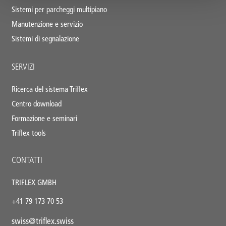
Sistemi per parcheggi multipiano
Manutenzione e servizio
Sistemi di segnalazione
SERVIZI
Ricerca del sistema Triflex
Centro download
Formazione e seminari
Triflex tools
CONTATTI
TRIFLEX GMBH
+41 79 173 70 53
swiss@triflex.swiss