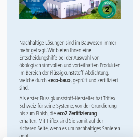
Nachhaltige Lösungen sind im Bauwesen immer
mehr gefragt. Wir bieten Ihnen eine
Entscheidungshilfe bei der Auswahl von
ökologisch sinnvollen und vorteilhaften Produkten
im Bereich der Flüssigkunststoff-Abdichtung,
welche durch
«eco-bau»
, geprüft und zertifiziert
sind.
Als erster Flüssigkunststoff-Hersteller hat Triflex
Schweiz für seine Systeme, von der Grundierung
bis zum Finish, die
eco2 Zertifizierung
erhalten. Mit Triflex sind Sie somit auf der
sicheren Seite, wenn es um nachhaltiges Sanieren
geht.