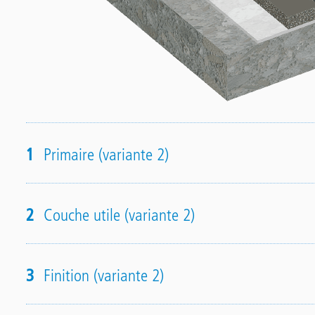
1
Primaire (variante 2)
2
Couche utile (variante 2)
3
Finition (variante 2)