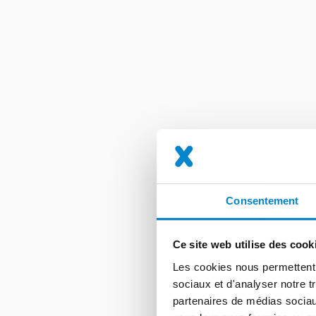
Consentement
Ce site web utilise des cook
Les cookies nous permettent d
sociaux et d'analyser notre t
partenaires de médias sociaux