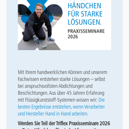
Mit Ihrem handwerklichen Können und unserem
Fachwissen entstehen starke Lösungen – selbst
bei anspruchsvollsten Abdichtungen und
Beschichtungen. Aus über 45 Jahren Erfahrung
mit Flüssigkunststoff-Systemen wissen wir:
Die
besten Ergebnisse entstehen, wenn Verarbeiter
und Hersteller Hand in Hand arbeiten.
Werden Sie Teil der Triflex Praxisseminare 2026