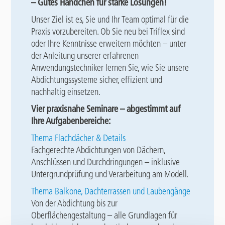
– Gutes Händchen für starke Lösungen!
Unser Ziel ist es, Sie und Ihr Team optimal für die
Praxis vorzubereiten. Ob Sie neu bei Triflex sind
oder Ihre Kenntnisse erweitern möchten – unter
der Anleitung unserer erfahrenen
Anwendungstechniker lernen Sie, wie Sie unsere
Abdichtungssysteme sicher, effizient und
nachhaltig einsetzen.
Vier praxisnahe Seminare – abgestimmt auf
Ihre Aufgabenbereiche:
Thema Flachdächer & Details
Fachgerechte Abdichtungen von Dächern,
Anschlüssen und Durchdringungen – inklusive
Untergrundprüfung und Verarbeitung am Modell.
Thema Balkone, Dachterrassen und Laubengänge
Von der Abdichtung bis zur
Oberflächengestaltung – alle Grundlagen für