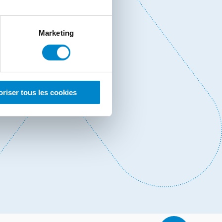
Marketing
oriser tous les cookies