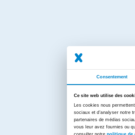
Consentement
Ce site web utilise des cook
Les cookies nous permettent d
sociaux et d'analyser notre t
partenaires de médias sociaux
vous leur avez fournies ou qu'
consulter notre
politique de 