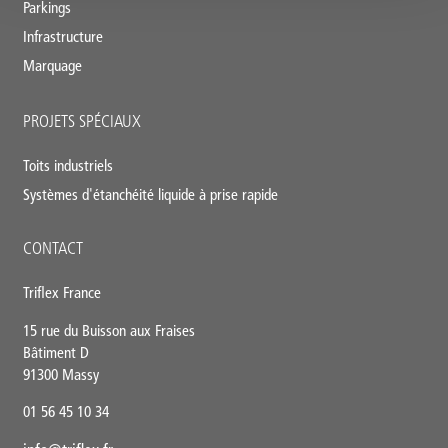
Parkings
Infrastructure
Marquage
PROJETS SPÉCIAUX
Toits industriels
Systèmes d'étanchéité liquide à prise rapide
CONTACT
Triflex France
15 rue du Buisson aux Fraises
Bâtiment D
91300 Massy
01 56 45 10 34