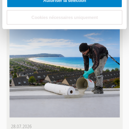
Autoriser la sélection
Cookies nécessaires uniquement
28.07.2026