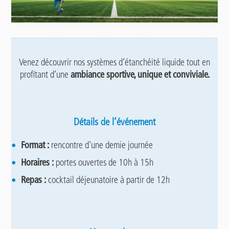
Venez découvrir nos systèmes d’étanchéité liquide tout en
profitant d’une
ambiance sportive, unique et conviviale.
Détails de l’événement
Format :
rencontre d'une demie journée
Horaires :
portes ouvertes de 10h à 15h
Repas :
cocktail déjeunatoire à partir de 12h