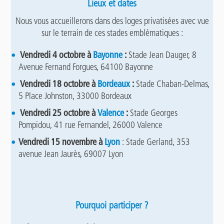
Lieux et dates
Nous vous accueillerons dans des loges privatisées avec vue
sur le terrain de ces stades emblématiques :
Vendredi 4 octobre à
Bayonne
:
Stade Jean Dauger, 8
Avenue Fernand Forgues, 64100 Bayonne
Vendredi 18 octobre à
Bordeaux
:
Stade Chaban-Delmas,
5 Place Johnston, 33000 Bordeaux
Vendredi 25 octobre à
Valence
:
Stade Georges
Pompidou, 41 rue Fernandel, 26000 Valence
Vendredi 15 novembre à
Lyon
: Stade Gerland, 353
avenue Jean Jaurès, 69007 Lyon
Pourquoi participer ?