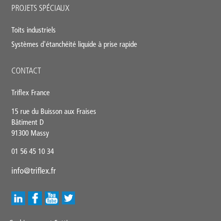
PROJETS SPÉCIAUX
Toits industriels
Systèmes d'étanchéité liquide à prise rapide
CONTACT
Triflex France
15 rue du Buisson aux Fraises
Bâtiment D
91300 Massy
01 56 45 10 34
info@triflex.fr