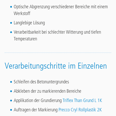
Optische Abgrenzung verschiedener Bereiche mit einem
Werkstoff
Langlebige Lösung
Verarbeitbarkeit bei schlechter Witterung und tiefen
Temperaturen
Verarbeitungschritte im Einzelnen
Schleifen des Betonuntergrundes
Abkleben der zu markierenden Bereiche
Applikation der Grundierung
Triflex Than Grund L 1K
Auftragen der Markierung
Precco Cryl Rollplastik 2K