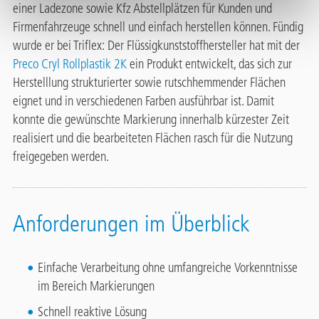
einer Ladezone sowie Kfz Abstellplätzen für Kunden und
Firmenfahrzeuge schnell und einfach herstellen können. Fündig
wurde er bei Triflex: Der Flüssigkunststoffhersteller hat mit der
Preco Cryl Rollplastik 2K
ein Produkt entwickelt, das sich zur
Herstelllung strukturierter sowie rutschhemmender Flächen
eignet und in verschiedenen Farben ausführbar ist. Damit
konnte die gewünschte Markierung innerhalb kürzester Zeit
realisiert und die bearbeiteten Flächen rasch für die Nutzung
freigegeben werden.
Anforderungen im Überblick
Einfache Verarbeitung ohne umfangreiche Vorkenntnisse
im Bereich Markierungen
Schnell reaktive Lösung