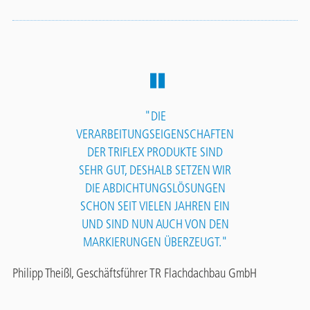
"DIE
VERARBEITUNGSEIGENSCHAFTEN
DER TRIFLEX PRODUKTE SIND
SEHR GUT, DESHALB SETZEN WIR
DIE ABDICHTUNGSLÖSUNGEN
SCHON SEIT VIELEN JAHREN EIN
UND SIND NUN AUCH VON DEN
MARKIERUNGEN ÜBERZEUGT."
Philipp Theißl, Geschäftsführer TR Flachdachbau GmbH