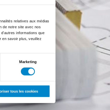
nnalités relatives aux médias
on de notre site avec nos
 d'autres informations que
r en savoir plus, veuillez
Marketing
oriser tous les cookies