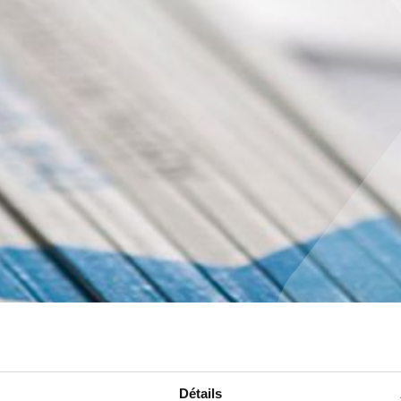
Détails