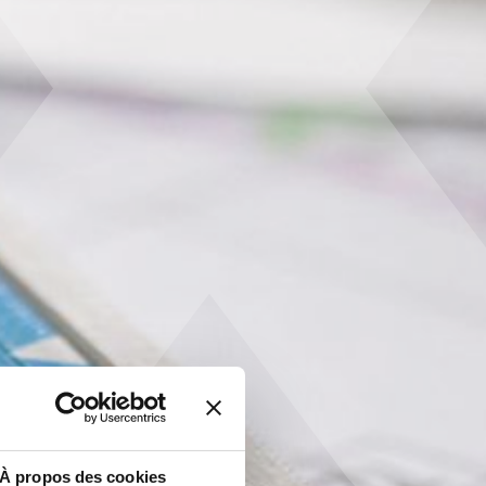
À propos des cookies