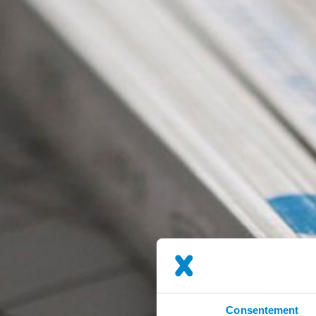
Consentement