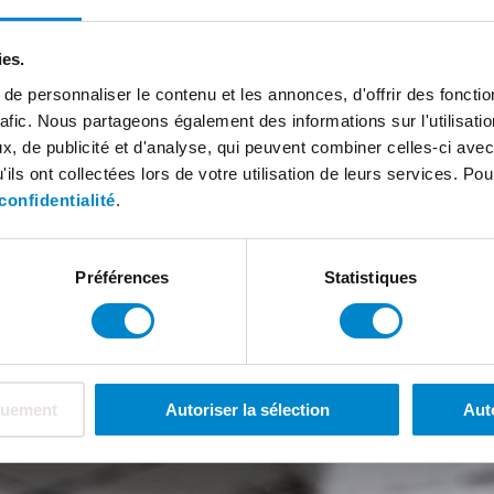
ies.
e personnaliser le contenu et les annonces, d'offrir des fonctio
rafic. Nous partageons également des informations sur l'utilisati
, de publicité et d'analyse, qui peuvent combiner celles-ci avec
ils ont collectées lors de votre utilisation de leurs services. Pou
confidentialité
.
Préférences
Statistiques
quement
Autoriser la sélection
Aut