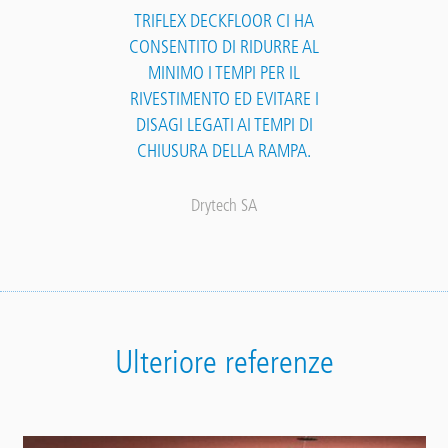
TRIFLEX DECKFLOOR CI HA
CONSENTITO DI RIDURRE AL
MINIMO I TEMPI PER IL
RIVESTIMENTO ED EVITARE I
DISAGI LEGATI AI TEMPI DI
CHIUSURA DELLA RAMPA.
Drytech SA
Ulteriore referenze