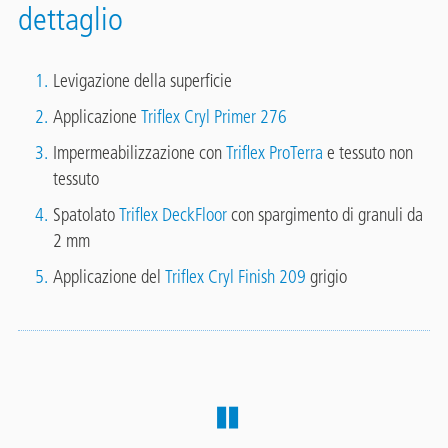
dettaglio
Levigazione della superficie
Applicazione
Triflex Cryl Primer 276
Impermeabilizzazione con
Triflex ProTerra
e tessuto non
tessuto
Spatolato
Triflex DeckFloor
con spargimento di granuli da
2 mm
Applicazione del
Triflex Cryl Finish 209
grigio