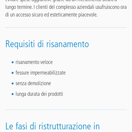
lungo termine. I clienti del complesso aziendali usufruiscono ora
di un accesso sicuro ed esteticamente piacevole.
Requisiti di risanamento
risanamento veloce
fessure impermeabilizzate
senza demolizione
lunga durata dei prodotti
Le fasi di ristrutturazione in