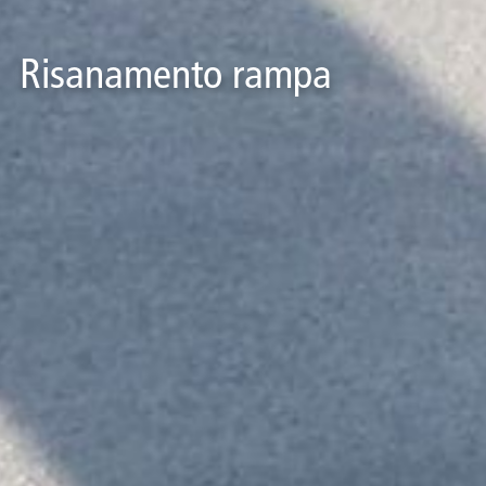
Risanamento rampa