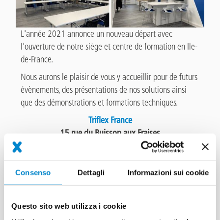
L'année 2021 annonce un nouveau départ avec
l'ouverture de notre siège et centre de formation en Ile-
de-France.
Nous aurons le plaisir de vous y accueillir pour de futurs
évènements, des présentations de nos solutions ainsi
que des démonstrations et formations techniques.
Triflex France
15 rue du Buisson aux Fraises
Bâtiment D
91300 Massy
Consenso
Dettagli
Informazioni sui cookie
Questo sito web utilizza i cookie