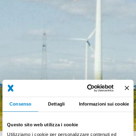
Consenso
Dettagli
Informazioni sui cookie
Questo sito web utilizza i cookie
Utilizziamo i cookie per personalizzare contenuti ed