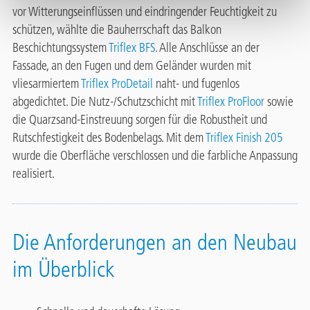
vor Witterungseinflüssen und eindringender Feuchtigkeit zu
schützen, wählte die Bauherrschaft das Balkon
Beschichtungssystem
Triflex BFS
. Alle Anschlüsse an der
Fassade, an den Fugen und dem Geländer wurden mit
vliesarmiertem
Triflex ProDetail
naht- und fugenlos
abgedichtet. Die Nutz-/Schutzschicht mit
Triflex ProFloor
sowie
die Quarzsand-Einstreuung sorgen für die Robustheit und
Rutschfestigkeit des Bodenbelags. Mit dem
Triflex Finish 205
wurde die Oberfläche verschlossen und die farbliche Anpassung
realisiert.
Die Anforderungen an den Neubau
im Überblick