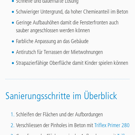
Schnelle und dauerhafte Lösung
Schwieriger Untergrund, da hoher Chemieanteil im Beton
Geringe Aufbauhöhen damit die Fensterfronten auch
sauber angeschlossen werden können
Farbliche Anpassung an das Gebäude
Antirutsch für Terrassen der Mietwohnungen
Strapazierfähige Oberfläche damit Kinder spielen können
Sanierungsschritte im Überblick
Schleifen der Flächen und der Aufbordungen
Verschliessen der Pinholes im Beton mit
Triflex Primer 280