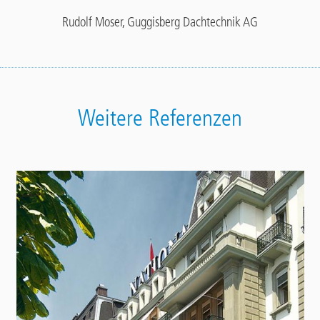
Rudolf Moser, Guggisberg Dachtechnik AG
Weitere Referenzen