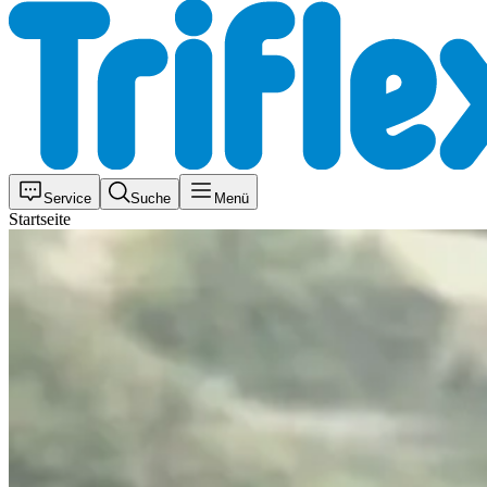
Service
Suche
Menü
Startseite