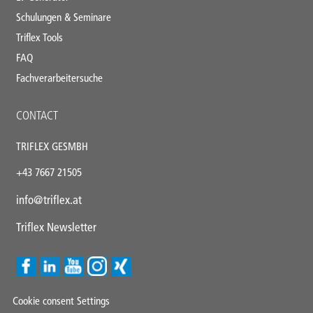
Schulungen & Seminare
Triflex Tools
FAQ
Fachverarbeitersuche
CONTACT
TRIFLEX GESMBH
+43
7667 21505
info@triflex.
at
Triflex Newsletter
Cookie consent Settings