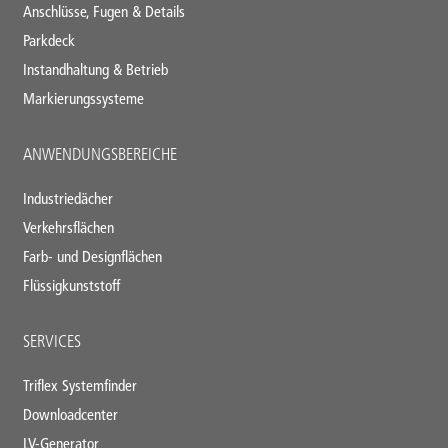
Anschlüsse, Fugen & Details
Parkdeck
Instandhaltung & Betrieb
Markierungssysteme
ANWENDUNGSBEREICHE
Industriedächer
Verkehrsflächen
Farb- und Designflächen
Flüssigkunststoff
SERVICES
Triflex Systemfinder
Downloadcenter
LV-Generator