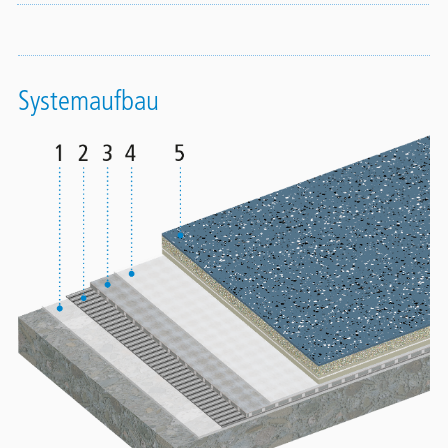
Systemaufbau