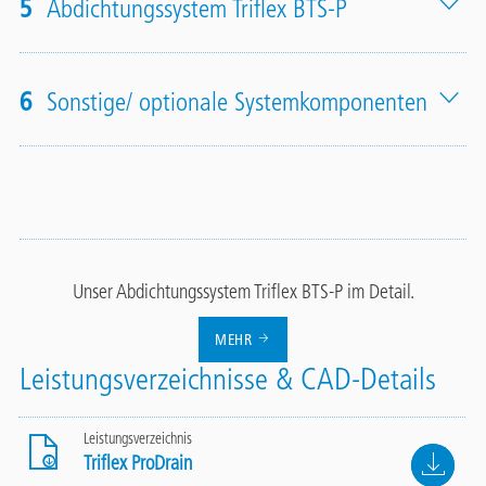
5
Abdichtungssystem Triflex BTS-P
6
Sonstige/ optionale Systemkomponenten
Unser Abdichtungssystem Triflex BTS-P im Detail.
MEHR
Leistungsverzeichnisse & CAD-Details
Leistungsverzeichnis
File
Triflex ProDrain