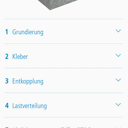
1
Grundierung
2
Kleber
3
Entkopplung
4
Lastverteilung