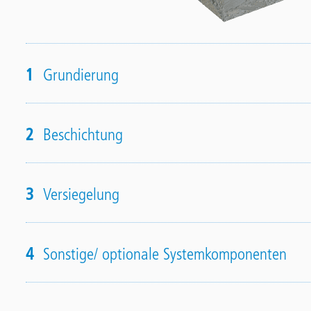
1
Grundierung
2
Beschichtung
3
Versiegelung
4
Sonstige/ optionale Systemkomponenten