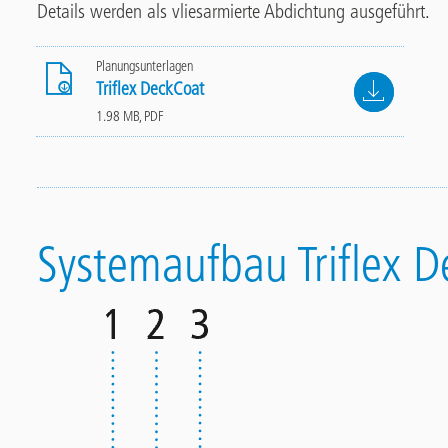
Details werden als vliesarmierte Abdichtung ausgeführt.
Planungsunterlagen
File
Triflex DeckCoat
1.98 MB, PDF
Systemaufbau Triflex 