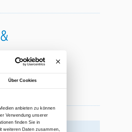
 &
Über Cookies
 Medien anbieten zu können
hrer Verwendung unserer
ionen finden Sie in
mit weiteren Daten zusammen,