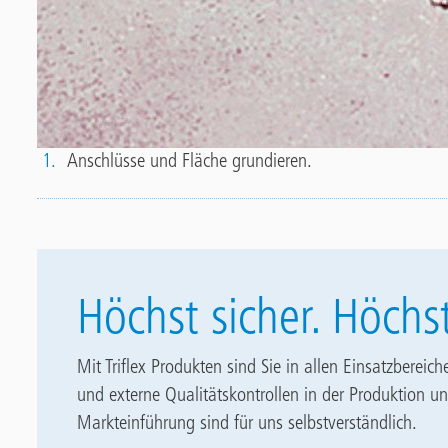
6
1.
Anschlüsse und Fläche grundieren.
Höchst sicher. Höchs
Mit Triflex Produkten sind Sie in allen Einsatzbereich
und externe Qualitätskontrollen in der Produktion u
Markteinführung sind für uns selbstverständlich.