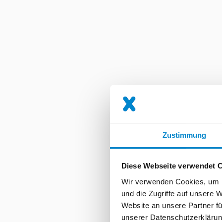
Zustimmung
Diese Webseite verwendet 
Wir verwenden Cookies, um I
und die Zugriffe auf unsere 
Website an unsere Partner fü
unserer Datenschutzerklärun