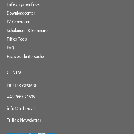
Triflex Systemfinder
Downloadcenter
LV-Generator
Schulungen & Seminare
Triflex Tools
FAQ
Fachverarbeitersuche
CONTACT
TRIFLEX GESMBH
+43
7667 21505
info@triflex.
at
Triflex Newsletter