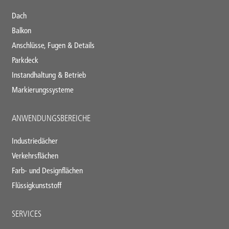
footer
Dach
Balkon
Anschlüsse, Fugen & Details
Parkdeck
Instandhaltung & Betrieb
Markierungssysteme
ANWENDUNGSBEREICHE
Industriedächer
Verkehrsflächen
Farb- und Designflächen
Flüssigkunststoff
SERVICES