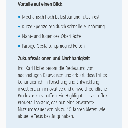
Vorteile auf einen Blick:
Mechanisch hoch belastbar und rutschfest
Kurze Sperrzeiten durch schnelle Aushärtung
Naht- und fugenlose Oberfläche
Farbige Gestaltungsmöglichkeiten
Zukunftsvisionen und Nachhaltigkeit
Ing. Karl Hofer betont die Bedeutung von
nachhaltigen Bauweisen und erklärt, dass Triflex
kontinuierlich in Forschung und Entwicklung
investiert, um innovative und umweltfreundliche
Produkte zu schaffen. Ein Highlight ist das Triflex
ProDetail System, das nun eine erwartete
Nutzungsdauer von bis zu 40 Jahren bietet, wie
aktuelle Tests bestätigt haben.